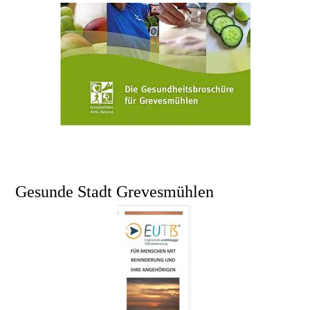
Gesunde Stadt Grevesmühlen