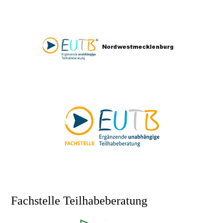
Fachstelle Teilhabeberatung