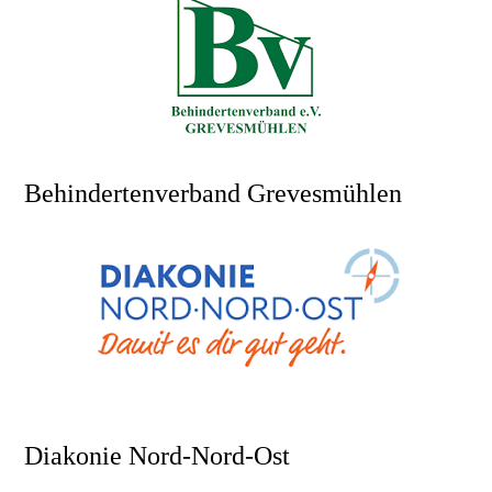
Behindertenverband Grevesmühlen
Diakonie Nord-Nord-Ost